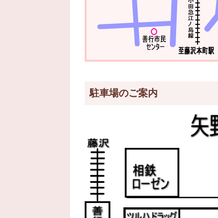
駐車場のご案内