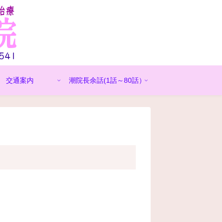
交通案内
潮院長余話(1話～80話）