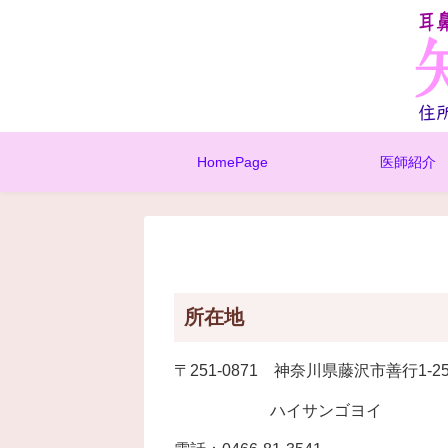
HomePage
医師紹介
所在地
〒251-0871 神奈川県藤沢市善行1-25
ハイサンゴヨイ