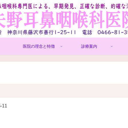
医院の理念と特徴
診療案内
-11