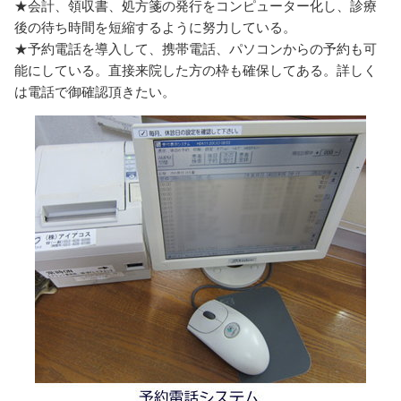
★会計、領収書、処方箋の発行をコンピューター化し、診療
後の待ち時間を短縮するように努力している。
★予約電話を導入して、携帯電話、パソコンからの予約も可
能にしている。直接来院した方の枠も確保してある。詳しく
は電話で御確認頂きたい。