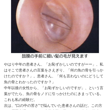
やはり中年の患者さん、「お恥ずかしいのですがーー」、私
はそこで患者さんの言葉をさえぎり、「何の魚の骨を引っか
けたのですか？」。患者さん、「何も言わないのにどうして
魚の骨とわかったのですか？」
中年以後の女性から、「お恥ずかしいのですが」、という言
葉がでたら、魚の骨をノドに引っかけたのにきまっている。
これも私の経験だ。
次は、“口の中の苦さ”で悩んでいた患者さんの話だ。この方