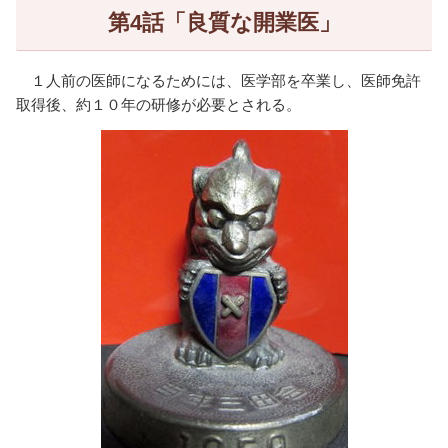
第4話「良質な開業医」
１人前の医師になるためには、医学部を卒業し、医師免許
取得後、約１０年の研修が必要とされる。